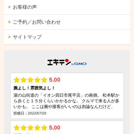
お客様の声
ご予約／お問い合わせ
サイトマップ