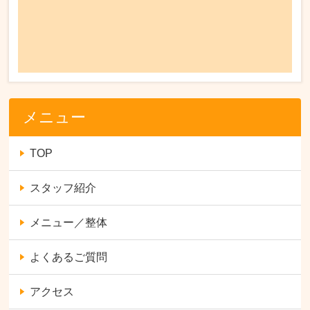
メニュー
TOP
スタッフ紹介
メニュー／整体
よくあるご質問
アクセス