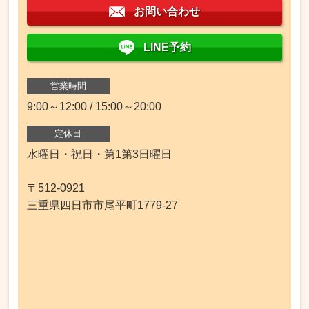
お問い合わせ
LINE予約
営業時間
9:00～12:00 / 15:00～20:00
定休日
水曜日・祝日・第1第3日曜日
〒512-0921
三重県四日市市尾平町1779-27