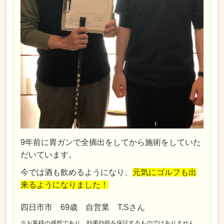
9年前に胃ガンで全摘出をしてから施術をしていた
だいています。
今では酒も飲めるようになり、
元気にゴルフも出
来るようになりました！
四日市市 69歳 自営業 T.Sさん
※お客様の感想であり、効果効能を保証するものではありません。