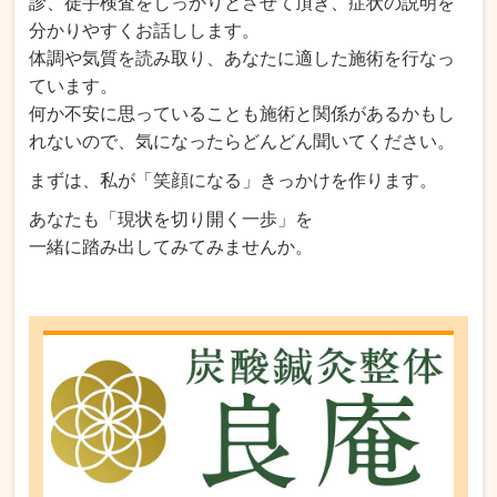
診、徒手検査をしっかりとさせて頂き、症状の説明を
分かりやすくお話しします。
体調や気質を読み取り、あなたに適した施術を行なっ
ています。
何か不安に思っていることも施術と関係があるかもし
れないので、気になったらどんどん聞いてください。
まずは、私が「笑顔になる」きっかけを作ります。
あなたも「現状を切り開く一歩」を
一緒に踏み出してみてみませんか。