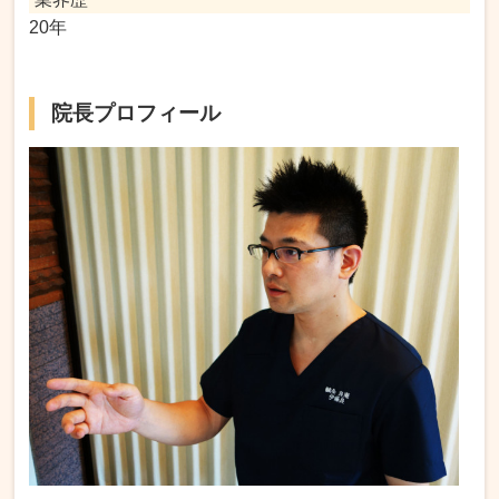
20年
院長プロフィール