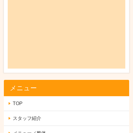
メニュー
TOP
スタッフ紹介