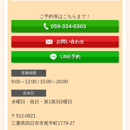
ご予約等はこちらまで！
059-334-0303
お問い合わせ
LINE予約
営業時間
9:00～12:00 / 15:00～20:00
定休日
水曜日・祝日・第1第3日曜日
〒512-0921
三重県四日市市尾平町1779-27