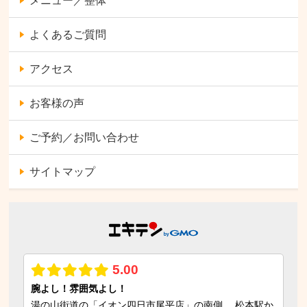
メニュー／整体
よくあるご質問
アクセス
お客様の声
ご予約／お問い合わせ
サイトマップ