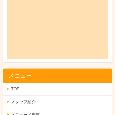
メニュー
TOP
スタッフ紹介
メニュー／整体