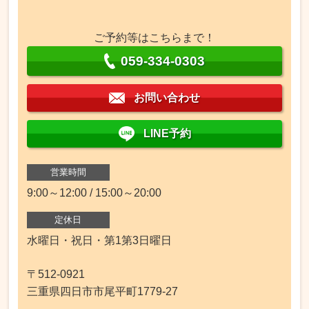
ご予約等はこちらまで！
059-334-0303
お問い合わせ
LINE予約
営業時間
9:00～12:00 / 15:00～20:00
定休日
水曜日・祝日・第1第3日曜日
〒512-0921
三重県四日市市尾平町1779-27