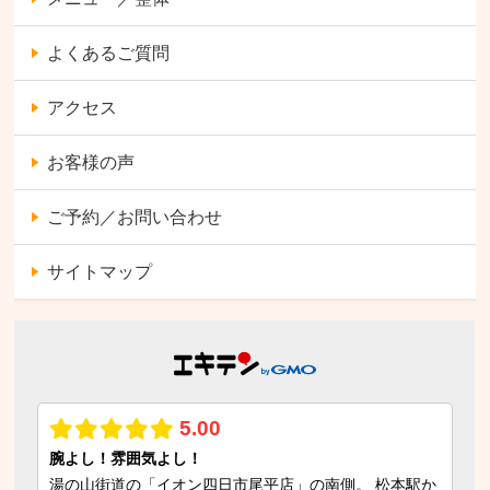
よくあるご質問
アクセス
お客様の声
ご予約／お問い合わせ
サイトマップ